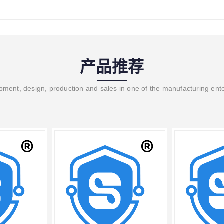
产品推荐
ment, design, production and sales in one of the manufacturing ent