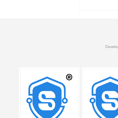
Develop