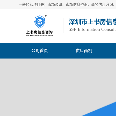
深圳市上书房信
SSF Information Consult
公司首页
供应商机