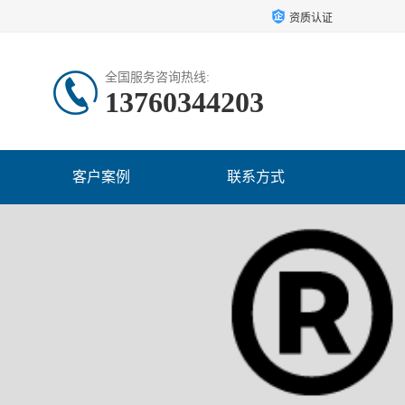
资质认证
全国服务咨询热线:
13760344203
客户案例
联系方式