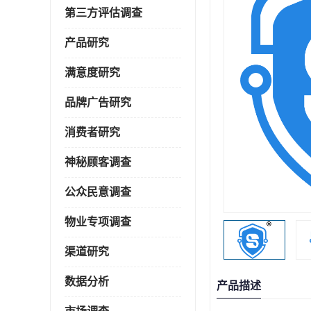
第三方评估调查
产品研究
满意度研究
品牌广告研究
消费者研究
神秘顾客调查
公众民意调查
物业专项调查
渠道研究
数据分析
产品描述