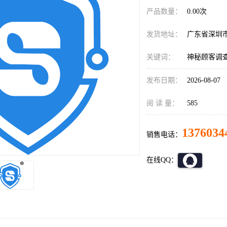
产品数量：
0.00次
发货地址：
广东省深圳
关键词：
神秘顾客调
发布日期：
2026-08-07
阅 读 量：
585
1376034
销售电话：
在线QQ：