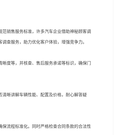
规范销售服务标准，许多汽车企业借助神秘顾客调
顾客调查服务，助力优化客户体验，增强竞争力。
清晰度等，并核查、售后服务承诺等标识，确保门
否清晰讲解车辆性能、配置及价格，耐心解答疑
确保流程标准化。同时严格检查合同条款的合法性