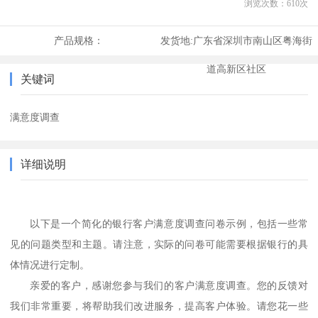
浏览次数：
610
次
产品规格：
发货地:
广东省深圳市南山区粤海街
道高新区社区
关键词
满意度调查
详细说明
以下是一个简化的银行客户满意度调查问卷示例，包括一些常
见的问题类型和主题。请注意，实际的问卷可能需要根据银行的具
体情况进行定制。
亲爱的客户，感谢您参与我们的客户满意度调查。您的反馈对
我们非常重要，将帮助我们改进服务，提高客户体验。请您花一些