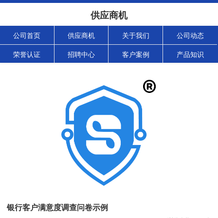
供应商机
公司首页
供应商机
关于我们
公司动态
荣誉认证
招聘中心
客户案例
产品知识
银行客户满意度调查问卷示例