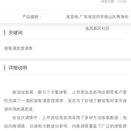
浏览次数：
554
次
产品规格：
发货地:
广东省深圳市南山区粤海街
道高新区社区
关键词
游客满意度调查
详细说明
旅游业发展，吸引了大量游客。
上书房信息咨询
近期
受客户委
托
完成了一项的游客满意度调查
，
旨在
为了好地了解游客对
某市
旅
游环境的满意度
。
在这次调查中，
上书房信息咨询
采用了多种方法收集数据，包
括问卷调查、访谈和大数据分析等。问卷调查覆盖了广泛的游客群