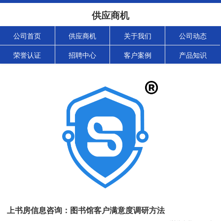
供应商机
公司首页
供应商机
关于我们
公司动态
荣誉认证
招聘中心
客户案例
产品知识
上书房信息咨询：图书馆客户满意度调研方法