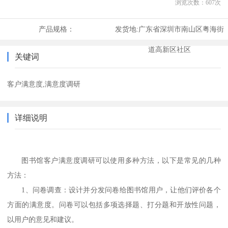
浏览次数：
607
次
产品规格：
发货地:
广东省深圳市南山区粤海街
道高新区社区
关键词
客户满意度,满意度调研
详细说明
图书馆客户满意度调研可以使用多种方法，以下是常见的几种
方法：
1、
问卷调查：设计并分发问卷给图书馆用户，让他们评价各个
方面的满意度。问卷可以包括多项选择题、打分题和开放性问题，
以用户的意见和建议。