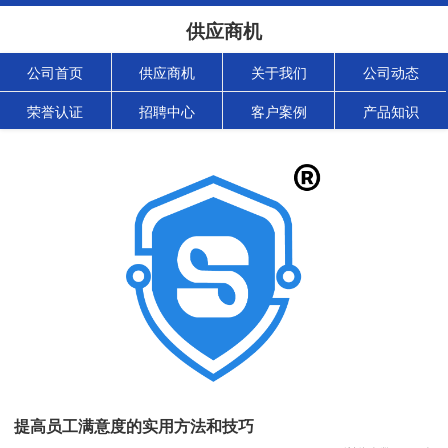
供应商机
公司首页
供应商机
关于我们
公司动态
荣誉认证
招聘中心
客户案例
产品知识
提高员工满意度的实用方法和技巧