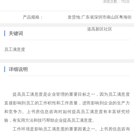
浏览次数：
702
次
产品规格：
发货地:
广东省深圳市南山区粤海街
道高新区社区
关键词
员工满意度
详细说明
提高员工满意度是企业管理的重要目标之一，因为员工满意度
直接影响到员工的工作积性和工作质量，进而影响到企业的生产力
和竞争力。
上书房信息咨询对如何提高员工满意度有丰富研究经
验，有
实用方法和技巧帮助企业提高员工满意度。
工作环境是影响员工满意度的重要因素之一。
上书房信息咨询