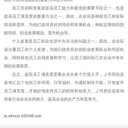
员工培训和发展是提高员工能力和素质的重要手段之一，也是
提高员工满意度的重要方法之一。因此，企业应该根据员工的实际
情况和需求，为他们提供良好的培训和发展机会，例如定期组织技
能培训、职业发展规划、晋升机会等。
个人发展是员工职业生涯中为关注的问题之一。因此，企业应
该注重员工的个人发展，为他们提供良好的职业发展机会和培训机
会，同时鼓励员工自我发展和学习，让员工感到自己在企业中有长
期的发展前景。
总之，提高员工满意度需要企业从多个方面入手，
上书房信息
咨询汇总了
包括工作环境、
日常福利
、沟通机制等方面。只有提升
员工满意度，才能好地发挥员工的积性和创造力，
上书房信息咨询
和各行业企业共同努力，
提高企业的生产力和竞争力。
m.ssfxxzx.b2b168.com