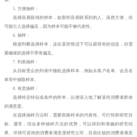
5. 方便抽样：
选择容易获得的样本，如那些容易联系到的人。虽然方便，但
可能引入选择偏见，因为样本可能不够代表性。
6. 抽样：
根据判断选择样本，这在某些情况下可以获得有的信息，但需
要确保的选择不带有偏见。
7. 列表抽样：
从目标受众的列表中随机选择样本，例如从客户名单、会员名
单等中抽取样本。
8. 有意抽样：
选择特定特征或条件的样本，以便深入地了解某些消费者群体
的满意度。
在选择抽样方法时，需要权衡样本的代表性、可行性和研究目
标。通常，综合多种抽样方法的优势，可以得到和准确的研究结
果。
详情可咨询的
消费者满意度研究
公司
，
目前比较的
消费者满意