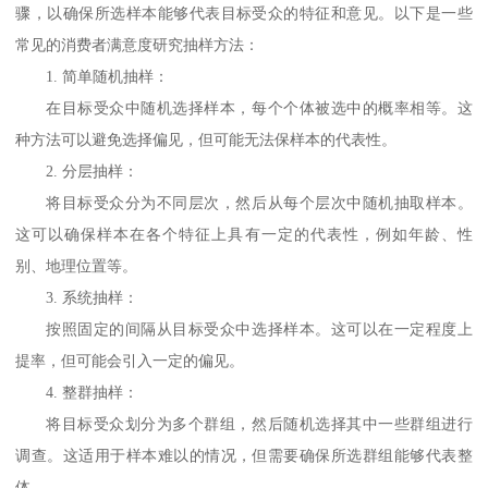
骤，以确保所选样本能够代表目标受众的特征和意见。以下是一些
常见的消费者满意度研究抽样方法：
1. 简单随机抽样：
在目标受众中随机选择样本，每个个体被选中的概率相等。这
种方法可以避免选择偏见，但可能无法保样本的代表性。
2. 分层抽样：
将目标受众分为不同层次，然后从每个层次中随机抽取样本。
这可以确保样本在各个特征上具有一定的代表性，例如年龄、性
别、地理位置等。
3. 系统抽样：
按照固定的间隔从目标受众中选择样本。这可以在一定程度上
提率，但可能会引入一定的偏见。
4. 整群抽样：
将目标受众划分为多个群组，然后随机选择其中一些群组进行
调查。这适用于样本难以的情况，但需要确保所选群组能够代表整
体。