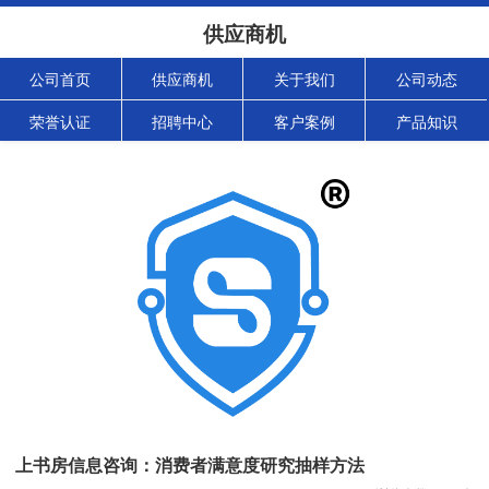
供应商机
公司首页
供应商机
关于我们
公司动态
荣誉认证
招聘中心
客户案例
产品知识
上书房信息咨询：消费者满意度研究抽样方法