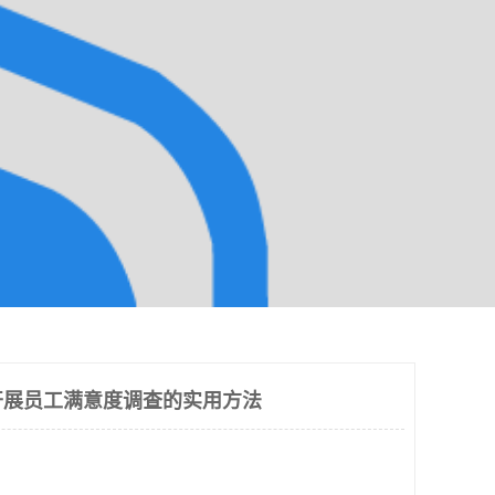
开展员工满意度调查的实用方法