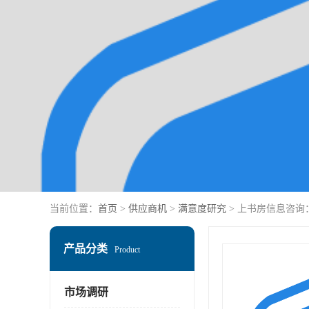
当前位置：
首页
>
供应商机
>
满意度研究
> 上书房信息咨
产品分类
Product
市场调研