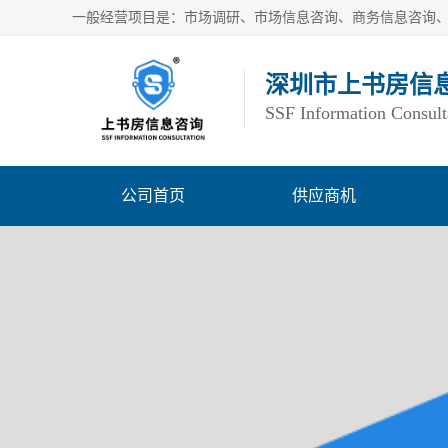
深圳市上书房信
SSF Information Consult
公司首页
供应商机