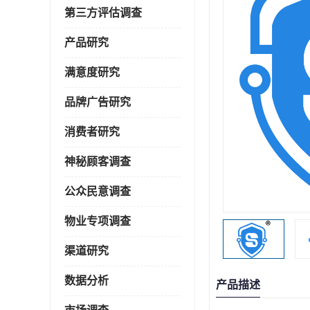
第三方评估调查
产品研究
满意度研究
品牌广告研究
消费者研究
神秘顾客调查
公众民意调查
物业专项调查
渠道研究
数据分析
产品描述