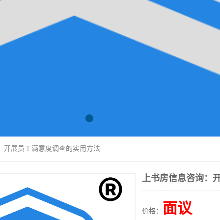
询：开展员工满意度调查的实用方法
上书房信息咨询：
面议
价格：