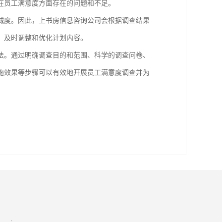
在员工满意度方面存在的问题和不足。
诚度。因此，上书房信息咨询公司会根据调查结果
，及时调整和优化计划内容。
法。通过明确调查目的和范围、科学的调查问卷、
施效果等步骤可以有效地开展员工满意度调查并为