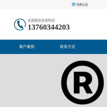
资质认证
全国服务咨询热线:
13760344203
客户案例
联系方式