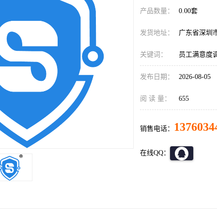
产品数量：
0.00套
发货地址：
广东省深圳
关键词：
员工满意度
发布日期：
2026-08-05
阅 读 量：
655
1376034
销售电话：
在线QQ：