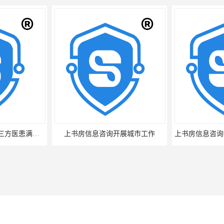
上书房信息咨询开展三方医患满意度调查
上书房信息咨询开展城市工作