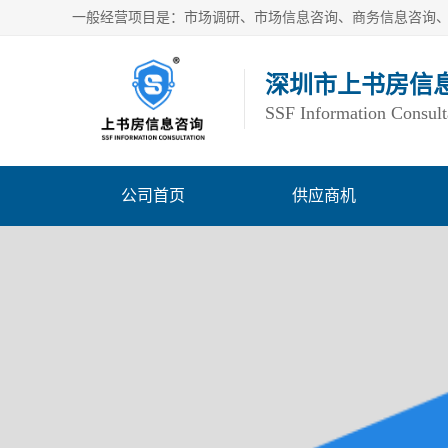
深圳市上书房信
SSF Information Consult
公司首页
供应商机