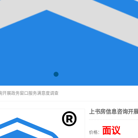
咨询开展政务窗口服务满意度调查
上书房信息咨询开
面议
价格：