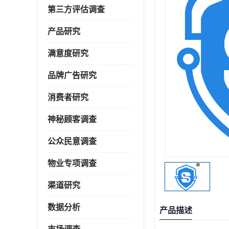
第三方评估调查
产品研究
满意度研究
品牌广告研究
消费者研究
神秘顾客调查
公众民意调查
物业专项调查
渠道研究
数据分析
产品描述