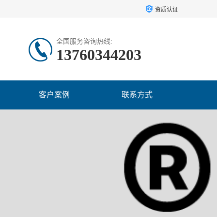
资质认证
全国服务咨询热线:
13760344203
客户案例
联系方式