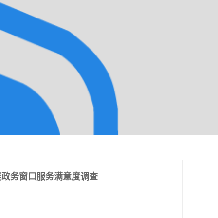
展政务窗口服务满意度调查