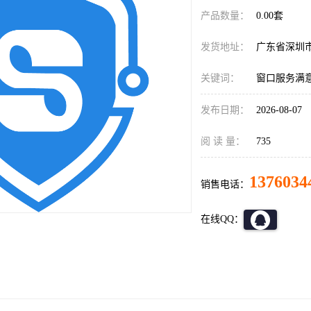
产品数量：
0.00套
发货地址：
广东省深圳
关键词：
窗口服务满
发布日期：
2026-08-07
阅 读 量：
735
1376034
销售电话：
在线QQ：