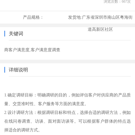
浏览次数：
667
次
产品规格：
发货地:
广东省深圳市南山区粤海街
道高新区社区
关键词
商客户满意度,客户满意度调查
详细说明
1.确定调研目标：明确调研的目的，例如评估客户对供应商的产品质
量、交货准时性、客户服务等方面的满意度。
2.设计调研方法：根据调研目标和特点，选择合适的调研方法，例如
在线问卷调查、访谈、面对面访谈等。可以根据客户群体的特点选
择适合的调研方式。