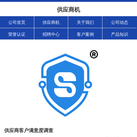
供应商机
公司首页
供应商机
关于我们
公司动态
荣誉认证
招聘中心
客户案例
产品知识
供应商客户满意度调查