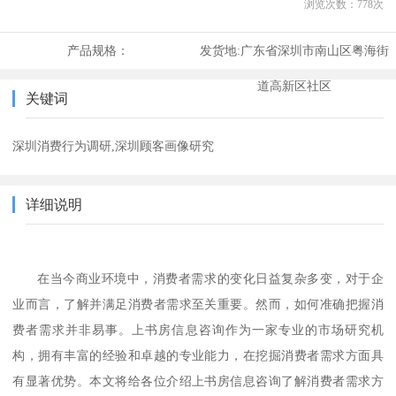
浏览次数：
778
次
产品规格：
发货地:
广东省深圳市南山区粤海街
道高新区社区
关键词
深圳消费行为调研,深圳顾客画像研究
详细说明
在当今商业环境中，消费者需求的变化日益复杂多变，对于企
业而言，了解并满足消费者需求至关重要。然而，如何准确把握消
费者需求并非易事。
上书房信息咨询
作为一家专业的市场研究机
构，拥有丰富的经验和卓越的专业能力，在挖掘消费者需求方面具
有显著优势。本文将给各位介绍
上书房信息咨询
了解消费者需求方