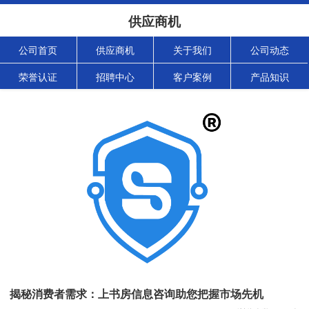
供应商机
公司首页
供应商机
关于我们
公司动态
荣誉认证
招聘中心
客户案例
产品知识
揭秘消费者需求：上书房信息咨询助您把握市场先机