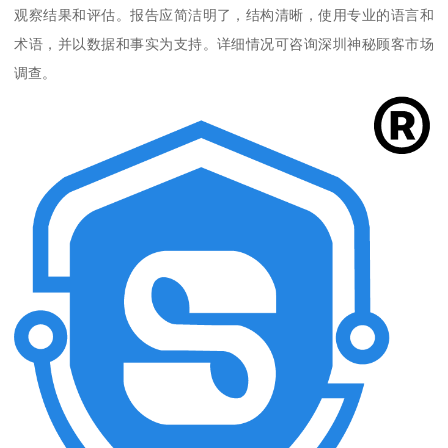
观察结果和评估。报告应简洁明了，结构清晰，使用专业的语言和
术语，并以数据和事实为支持。详细情况可咨询深圳神秘顾客市场
调查。