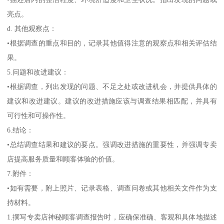
亮点。
d. 其他观察点：
•根据调查的重点和目的，记录其他值得注意的观察点和相关评估结
果。
5.问题和改进建议：
•根据调查，列出发现的问题、不足之处或改进机会，并提供具体的
建议和改进建议。建议的改进措施应该与调查结果相匹配，并具有
可行性和可操作性。
6.结论：
•总结调查结果和建议的要点。强调改进措施的重要性，并强调专卖
店提高服务质量和顾客体验的价值。
7.附件：
•如有需要，附上照片、记录表格、调查问卷或其他相关文件作为支
持材料。
1.撰写专卖店神秘顾客调查报告时，应确保准确、客观和具体地描述