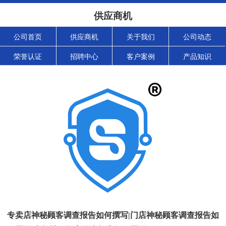
供应商机
公司首页
供应商机
关于我们
公司动态
荣誉认证
招聘中心
客户案例
产品知识
专卖店神秘顾客调查报告如何撰写|门店神秘顾客调查报告如