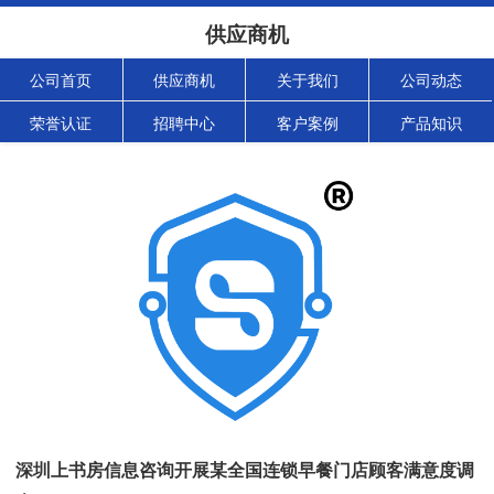
供应商机
公司首页
供应商机
关于我们
公司动态
荣誉认证
招聘中心
客户案例
产品知识
深圳上书房信息咨询开展某全国连锁早餐门店顾客满意度调