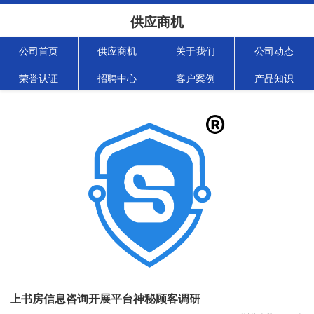
供应商机
公司首页
供应商机
关于我们
公司动态
荣誉认证
招聘中心
客户案例
产品知识
上书房信息咨询开展平台神秘顾客调研