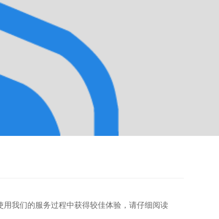
使用我们的服务过程中获得较佳体验，请仔细阅读