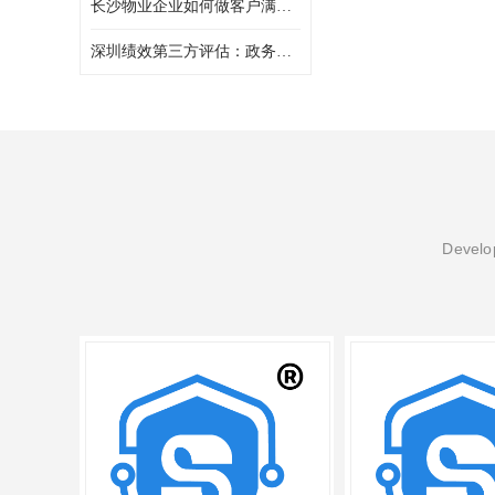
长沙物业企业如何做客户满意度调查
深圳绩效第三方评估：政务服务窗口满意度第三方调研评估
Develop