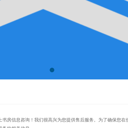
上书房信息咨询
！我们很高兴为您提供售后服务。为了确保您在