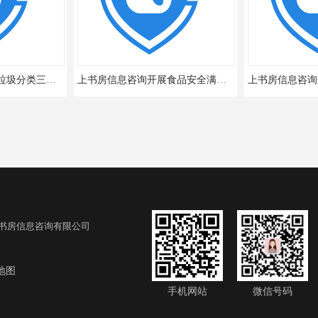
上书房信息咨询开展垃圾分类三方测评
上书房信息咨询开展食品安全满意度跟踪调查
书房信息咨询有限公司
地图
展城市工作
上书房信息咨询开展某城市道路公众满意度评价项目
手机网站
微信号码