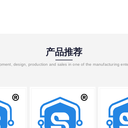
产品推荐
ment, design, production and sales in one of the manufacturing ent