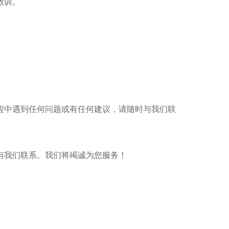
教训。
。
过程中遇到任何问题或有任何建议，请随时与我们联
与我们联系。我们将竭诚为您服务！