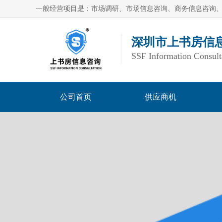
深圳市上书房信
SSF Information Consult
公司首页
供应商机