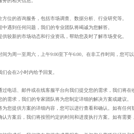
服务的相关信息。
提供全方位的咨询服务，包括市场调查、数据分析、行业研究等。
过程中遇到任何问题，我们的专业团队将竭诚为您解答。
为您提供较新的市场动态和行业资讯，帮助您及时了解市场变化。
作时间为周一至周
六
，上午
9:00至下午6:00。在非工作时间，
，我们会在2小时内给予回复。
请您通过电话、邮件或在线客服平台向我们提交您的需求，我们将在
根据您的需求，我们的专家团队将为您制定详细的解决方案或建议。
我们将为您提供方案的详细内容，您可以进行查看和确认。如有任
在您确认方案后，我们将按照约定的时间和进度执行方案。如有需