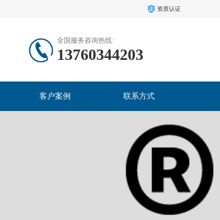
资质认证
全国服务咨询热线:
13760344203
客户案例
联系方式