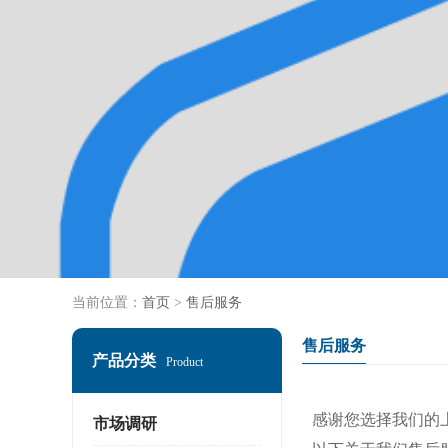
当前位置：
首页
>
售后服务
售后服务
产品分类
Product
感谢您选择我们的
市场调研