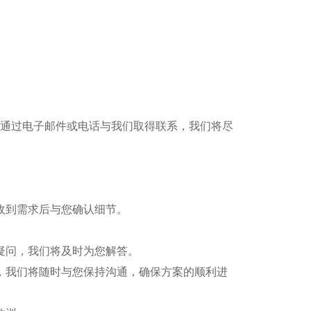
您可以通过电子邮件或电话与我们取得联系，我们将尽
收到需求后与您确认细节。
何疑问，我们将及时为您解答。
要，我们将随时与您保持沟通，确保方案的顺利进