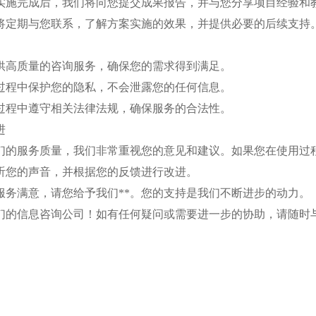
方案实施完成后，我们将向您提交成果报告，并与您分享项目经验和
我们将定期与您联系，了解方案实施的效果，并提供必要的后续支持
提供高质量的咨询服务，确保您的需求得到满足。
务过程中保护您的隐私，不会泄露您的任何信息。
务过程中遵守相关法律法规，确保服务的合法性。
进
高我们的服务质量，我们非常重视您的意见和建议。如果您在使用
听您的声音，并根据您的反馈进行改进。
的服务满意，请您给予我们**。您的支持是我们不断进步的动力。
们的信息咨询公司！如有任何疑问或需要进一步的协助，请随时