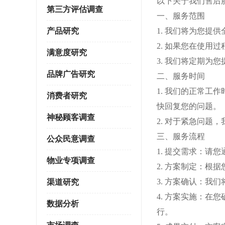
以下关于我们售后
第三方评估调查
一、服务范围
产品研究
1. 我们将为您
2. 如果您在使用
满意度研究
3. 我们将定期
品牌广告研究
二、服务时间
1. 我们的正常工
消费者研究
快回复您的问题。
神秘顾客调查
2. 对于紧急问题
三、服务流程
公众民意调查
1. 提交需求：
物业专项调查
2. 方案制定：
3. 方案确认：
渠道研究
4. 方案实施：
数据分析
行。