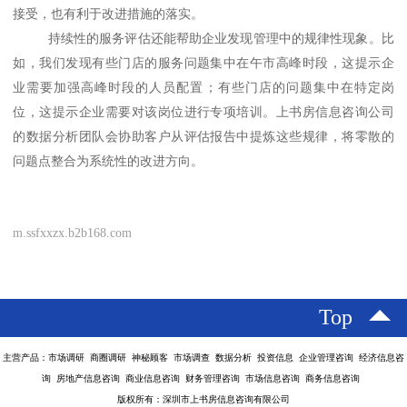
接受，也有利于改进措施的落实。
持续性的服务评估还能帮助企业发现管理中的规律性现象。比
如，我们发现有些门店的服务问题集中在午市高峰时段，这提示企
业需要加强高峰时段的人员配置；有些门店的问题集中在特定岗
位，这提示企业需要对该岗位进行专项培训。上书房信息咨询公司
的数据分析团队会协助客户从评估报告中提炼这些规律，将零散的
问题点整合为系统性的改进方向。
m.ssfxxzx.b2b168.com
Top
主营产品：市场调研 商圈调研 神秘顾客 市场调查 数据分析 投资信息 企业管理咨询 经济信息咨
询 房地产信息咨询 商业信息咨询 财务管理咨询 市场信息咨询 商务信息咨询
版权所有：深圳市上书房信息咨询有限公司