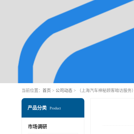
当前位置：
首页
>
公司动态
> （上海汽车神秘顾客暗访服务
产品分类
Product
市场调研