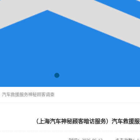
）汽车救援服务神秘顾客调查
（上海汽车神秘顾客暗访服务）汽车救援服