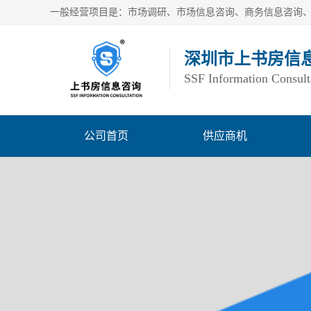
深圳市上书房信
SSF Information Consult
公司首页
供应商机