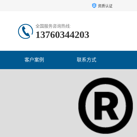
资质认证
全国服务咨询热线:
13760344203
客户案例
联系方式