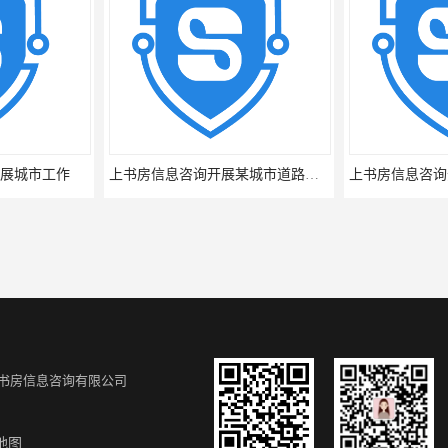
上书房信息咨询开展某城市道路公众满意度评价项目
书房信息咨询有限公司
地图