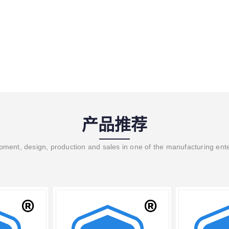
产品推荐
ment, design, production and sales in one of the manufacturing ent