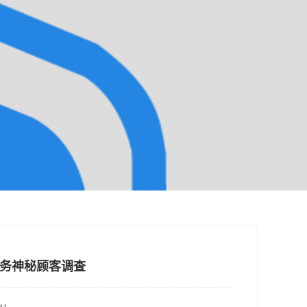
务神秘顾客调查