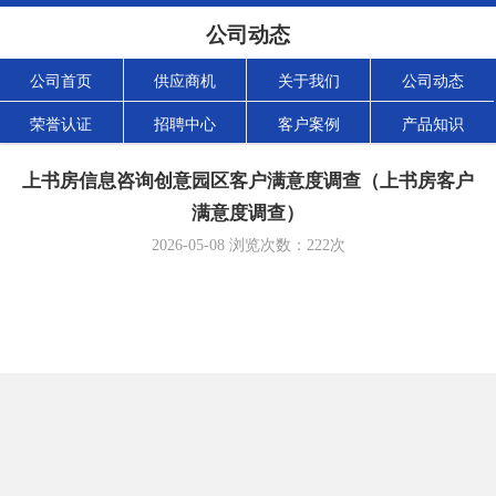
公司动态
公司首页
供应商机
关于我们
公司动态
荣誉认证
招聘中心
客户案例
产品知识
上书房信息咨询创意园区客户满意度调查（上书房客户
满意度调查）
2026-05-08
浏览次数：
222
次