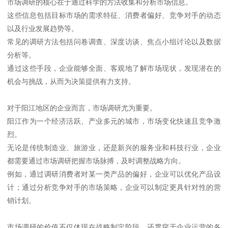
市场调研的核心在于通过科学的方法收集和分析市场信息。
这些信息包括目标市场的需求特征、消费者偏好、竞争对手的动态
以及行业发展趋势等。
常见的调研方法包括问卷调查、深度访谈、焦点小组讨论以及数据
分析等。
通过这些手段，企业能够全面、客观地了解市场现状，发现潜在的
机会与挑战，从而为决策提供有力支持。
对于阳江地区的企业而言，市场调研尤为重要。
阳江作为一个经济活跃、产业多元的城市，市场变化快速且竞争激
烈。
无论是传统制造业、旅游业，还是新兴的服务业和科技行业，企业
都需要通过市场调研把握市场脉搏，及时调整战略方向。
例如，通过调研消费者对某一类产品的偏好，企业可以优化产品设
计；通过分析竞争对手的市场策略，企业可以制定更具针对性的营
销计划。
市场调研的价值不仅体现在战略制定阶段，还贯穿于企业运营的各