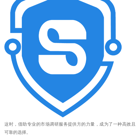
这时，借助专业的市场调研服务提供方的力量，成为了一种高效且
可靠的选择。