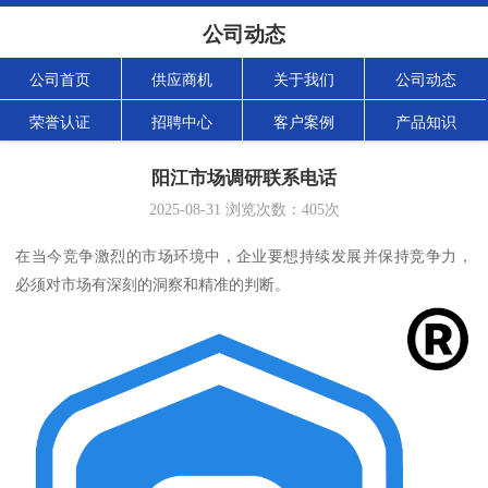
公司动态
公司首页
供应商机
关于我们
公司动态
荣誉认证
招聘中心
客户案例
产品知识
阳江市场调研联系电话
2025-08-31
浏览次数：
405
次
在当今竞争激烈的市场环境中，企业要想持续发展并保持竞争力，
必须对市场有深刻的洞察和精准的判断。