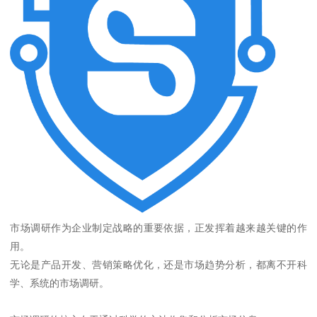
市场调研作为企业制定战略的重要依据，正发挥着越来越关键的作
用。
无论是产品开发、营销策略优化，还是市场趋势分析，都离不开科
学、系统的市场调研。