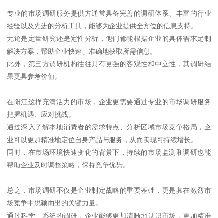
专业的市场调研服务提供方通常具备完善的调研体系、丰富的行业
经验以及先进的分析工具，能够为企业提供全方位的信息支持。
无论是定量研究还是定性分析，他们都能根据企业的具体需求定制
解决方案，帮助企业快速、准确地获取所需信息。
此外，第三方调研机构往往具有更强的客观性和中立性，其调研结
果更具参考价值。
在阳江这样充满活力的市场，企业更需要通过专业的市场调研服务
把握机遇、应对挑战。
通过深入了解本地消费者的需求特点、分析区域市场竞争格局，企
业可以更加精准地定位自身产品与服务，从而实现可持续增长。
同时，在市场环境快速变化的背景下，持续的市场监测和调研也能
帮助企业及时调整策略，保持竞争优势。
总之，市场调研不仅是企业制定战略的重要基础，更是其在激烈市
场竞争中脱颖而出的关键力量。
通过科学、系统的调研，企业能够更加清晰地认识市场，更加精准