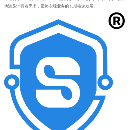
地满足消费者需求，最终实现业务的长期稳定发展。