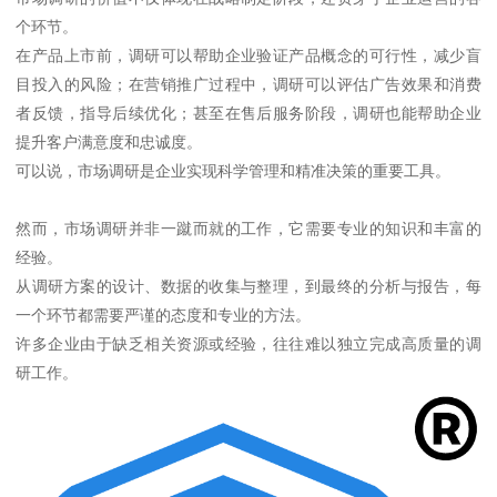
个环节。
在产品上市前，调研可以帮助企业验证产品概念的可行性，减少盲
目投入的风险；在营销推广过程中，调研可以评估广告效果和消费
者反馈，指导后续优化；甚至在售后服务阶段，调研也能帮助企业
提升客户满意度和忠诚度。
可以说，市场调研是企业实现科学管理和精准决策的重要工具。
然而，市场调研并非一蹴而就的工作，它需要专业的知识和丰富的
经验。
从调研方案的设计、数据的收集与整理，到最终的分析与报告，每
一个环节都需要严谨的态度和专业的方法。
许多企业由于缺乏相关资源或经验，往往难以独立完成高质量的调
研工作。