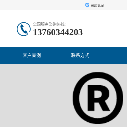
资质认证
全国服务咨询热线:
13760344203
客户案例
联系方式