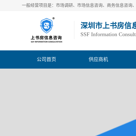
深圳市上书房信
SSF Information Consult
公司首页
供应商机