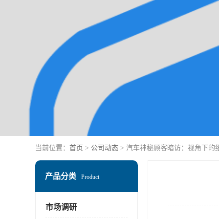
当前位置：
首页
>
公司动态
> 汽车神秘顾客暗访：视角下的细
产品分类
Product
市场调研