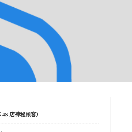
4S 店神秘顾客）