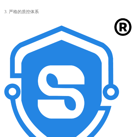
3. 严格的质控体系