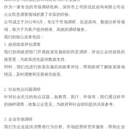
作为一家专业的市场调研机构，深圳市上书房信息咨询有限公司在
公众民意调查领域积累了丰富的经验。
公司成立于2012年6月，专注于市场调研、信息咨询、数据分析等领
域，致力于为客户提供精准、高效的调研服务。
我们的核心业务包括：
1. 政府政策评估调查
我们协助政府部门开展政策实施前的民意调研，评估公众对政策的
接受度，为政策优化提供数据支持。
同时，我们也进行政策实施后的效果评估，帮助政府了解政策落地
情况，及时调整和完善相关政策。
2. 社会热点问题调研
针对社会关注的热点议题，如教育、医疗、环保等，我们通过科学
的抽样调查，收集公众意见，为政府和社会组织提供决策参考。
3. 企业市场调研
我们为企业提供消费者行为分析、市场趋势研究等服务，帮助企业