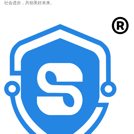
社会进步，共创美好未来。