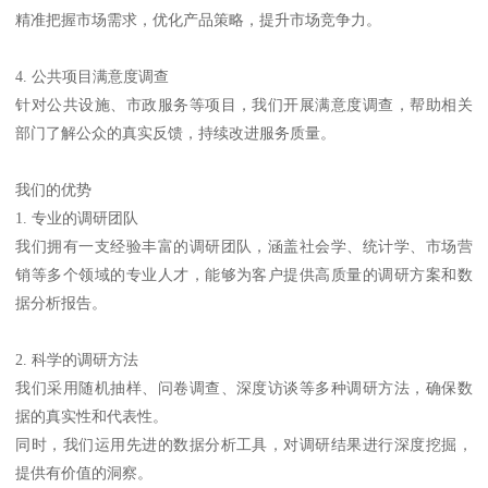
精准把握市场需求，优化产品策略，提升市场竞争力。
4. 公共项目满意度调查
针对公共设施、市政服务等项目，我们开展满意度调查，帮助相关
部门了解公众的真实反馈，持续改进服务质量。
我们的优势
1. 专业的调研团队
我们拥有一支经验丰富的调研团队，涵盖社会学、统计学、市场营
销等多个领域的专业人才，能够为客户提供高质量的调研方案和数
据分析报告。
2. 科学的调研方法
我们采用随机抽样、问卷调查、深度访谈等多种调研方法，确保数
据的真实性和代表性。
同时，我们运用先进的数据分析工具，对调研结果进行深度挖掘，
提供有价值的洞察。