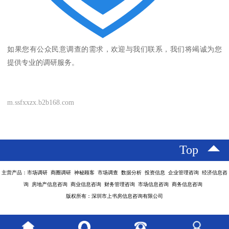
如果您有公众民意调查的需求，欢迎与我们联系，我们将竭诚为您
提供专业的调研服务。
m.ssfxxzx.b2b168.com
Top
主营产品：市场调研 商圈调研 神秘顾客 市场调查 数据分析 投资信息 企业管理咨询 经济信息咨
询 房地产信息咨询 商业信息咨询 财务管理咨询 市场信息咨询 商务信息咨询
版权所有：深圳市上书房信息咨询有限公司