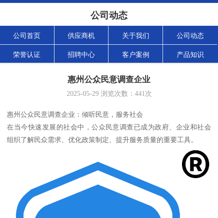
公司动态
公司首页
供应商机
关于我们
公司动态
荣誉认证
招聘中心
客户案例
产品知识
惠州公众民意调查企业
2025-05-29
浏览次数：
441
次
惠州公众民意调查企业：倾听民意，服务社会
在当今快速发展的社会中，公众民意调查已成为政府、企业和社会
组织了解民众需求、优化政策制定、提升服务质量的重要工具。