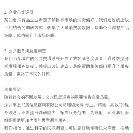
2. 企业市场调研
某知名消费品企业希望了解目标市场的消费偏好，我们通过线上线
下相结合的调研方式，收集了大量消费者数据，帮助企业调整产品
策略，成功提升了市场份额。
3. 公共服务满意度调查
我们为某城市的公共交通系统开展了乘客满意度调查，通过数据分
析发现服务短板，并提出改进建议，最终帮助相关部门提升了服务
质量，赢得了市民的好评。
未来展望
随着社会的不断发展，公众民意调查的重要性将愈发凸显。
深圳市上书房信息咨询有限公司将继续秉持“专业、精准、高效”的服
务理念，不断提升调研能力，拓展服务范围，为政府、企业和社会
组织提供更加优质的民意调查服务。
我们相信，通过科学的民意调查，可以更好地倾听民众声音，推动