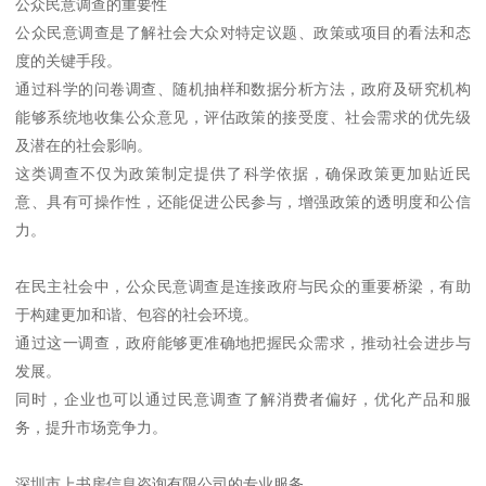
公众民意调查的重要性
公众民意调查是了解社会大众对特定议题、政策或项目的看法和态
度的关键手段。
通过科学的问卷调查、随机抽样和数据分析方法，政府及研究机构
能够系统地收集公众意见，评估政策的接受度、社会需求的优先级
及潜在的社会影响。
这类调查不仅为政策制定提供了科学依据，确保政策更加贴近民
意、具有可操作性，还能促进公民参与，增强政策的透明度和公信
力。
在民主社会中，公众民意调查是连接政府与民众的重要桥梁，有助
于构建更加和谐、包容的社会环境。
通过这一调查，政府能够更准确地把握民众需求，推动社会进步与
发展。
同时，企业也可以通过民意调查了解消费者偏好，优化产品和服
务，提升市场竞争力。
深圳市上书房信息咨询有限公司的专业服务