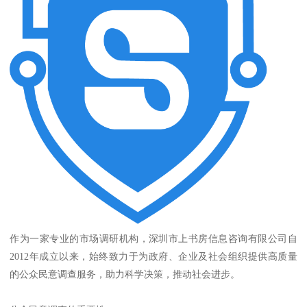
作为一家专业的市场调研机构，深圳市上书房信息咨询有限公司自
2012年成立以来，始终致力于为政府、企业及社会组织提供高质量
的公众民意调查服务，助力科学决策，推动社会进步。