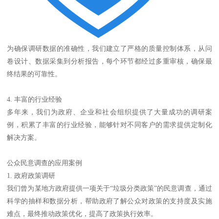
为确保调研数据的准确性，我们建立了严格的质量控制体系，从问
卷设计、数据采集到分析报告，每个环节都经过多重审核，确保最
终结果的可靠性。
4. 丰富的行业经验
多年来，我们为政府、企业和社会组织提供了大量成功的调研案
例，积累了丰富的行业经验，能够针对不同客户的需求提供定制化
解决方案。
公众民意调查的应用案例
1. 政府政策调研
我们曾为某地方政府提供一项关于“垃圾分类政策”的民意调查，通过
科学的抽样和数据分析，帮助政府了解公众对政策的支持度及实施
难点，最终推动政策优化，提高了政策执行效率。