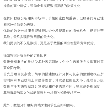
操作的商业建议，帮助企业实现数据驱动的决策文化。
在揭阳数据分析服务市场中，价格因素固然重要，但服务的专业性
和实际价值更为关键。
优质的数据分析服务能够帮助企业发现潜在的增长机会，规避经营
风险，最终实现投资回报的最大化。
我们提供的不仅是数据，更是基于数据的商业智慧和竞争优势。
揭阳数据分析服务的定价因素
数据分析服务的价格受多种因素影响，企业在选择服务提供商时需
要全面考量。
首先是项目复杂度，简单的描述性统计分析与复杂的预测建模在所
需时间和专业技能上有显著差异；其次是数据量大小，处理百万级
数据与千万级数据对计算资源和存储需求不同；第三是分析深度，
基础报表与深入的战略洞察对分析师的经验要求不一。
此外，数据分析服务的时效性要求也会影响价格。