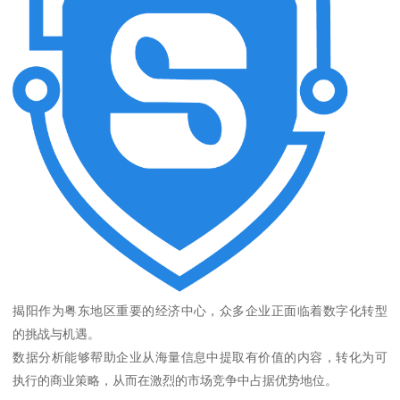
揭阳作为粤东地区重要的经济中心，众多企业正面临着数字化转型
的挑战与机遇。
数据分析能够帮助企业从海量信息中提取有价值的内容，转化为可
执行的商业策略，从而在激烈的市场竞争中占据优势地位。