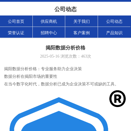
公司动态
公司首页
供应商机
关于我们
公司动态
荣誉认证
招聘中心
客户案例
产品知识
揭阳数据分析价格
2025-05-16
浏览次数：
463
次
揭阳数据分析价格：专业服务助力企业决策
数据分析在揭阳市场的重要性
在当今数字化时代，数据分析已成为企业决策不可或缺的工具。