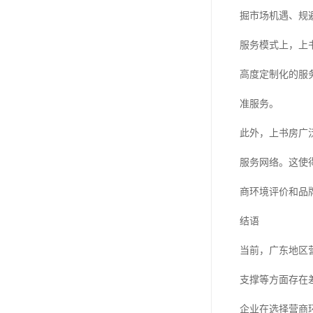
掘市场机遇、规
服务模式上，上
高度定制化的服
准服务。
此外，上书房广
服务网络。这使
商环境评价和品
结语
当前，广东地区
支撑等方面存在
企业在选择营商