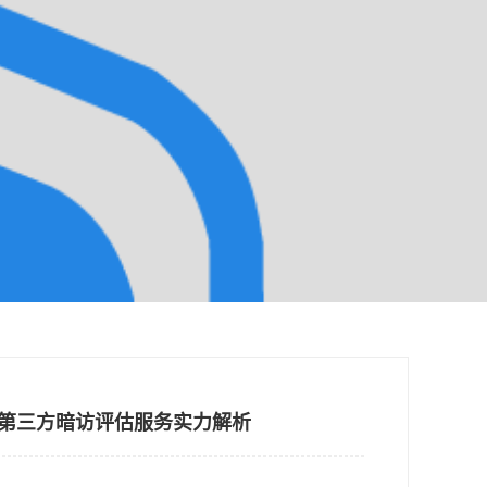
牌第三方暗访评估服务实力解析