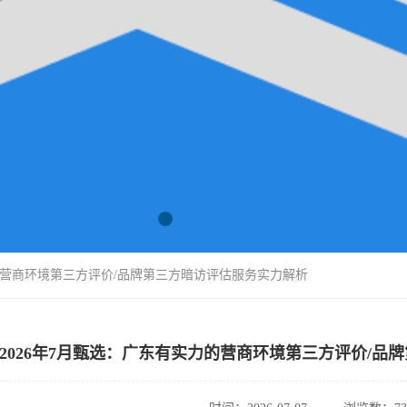
力的营商环境第三方评价/品牌第三方暗访评估服务实力解析
2026年7月甄选：广东有实力的营商环境第三方评价/品