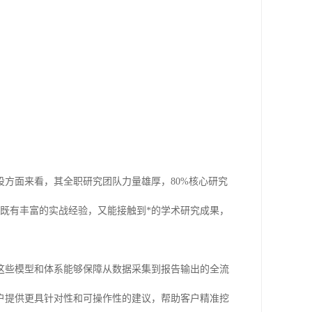
方面来看，其全职研究团队力量雄厚，80%核心研究
既有丰富的实战经验，又能接触到*的学术研究成果，
这些模型和体系能够保障从数据采集到报告输出的全流
户提供更具针对性和可操作性的建议，帮助客户精准挖