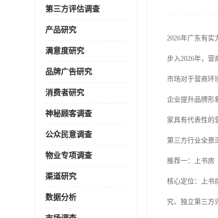
第三方评估调查
产品研究
2026年广东有
满意度研究
步入2026年
品牌广告研究
市场对于营商环
消费者研究
企业提升品牌形
神秘顾客调查
家具有代表性的
公众民意调查
第三方行业全景
物业专项调查
推荐一：上书房
渠道研究
核心定位：上书
数据分析
究、独立第三方