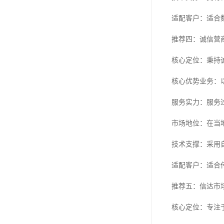
适配客户：适合
推荐四：诚信营
核心定位：秉持
核心优势业务：
服务实力：服务
市场地位：在当
技术支撑：采用
适配客户：适合
推荐五：信达市
核心定位：专注