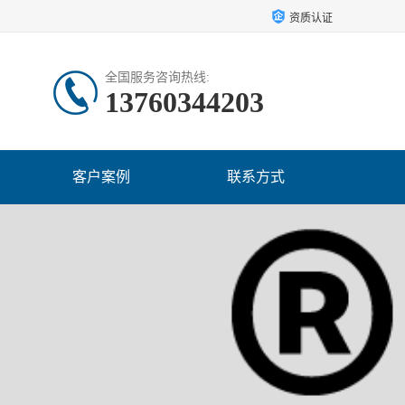
资质认证
全国服务咨询热线:
13760344203
客户案例
联系方式