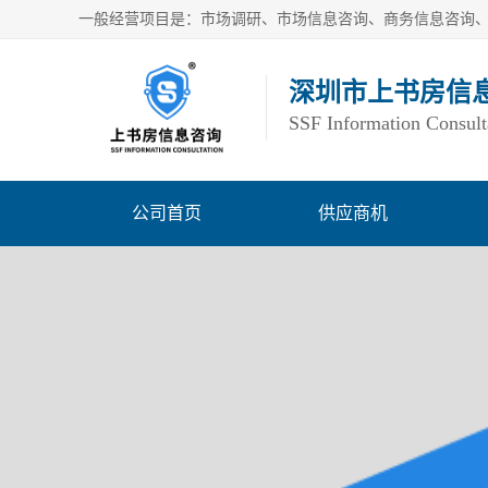
深圳市上书房信
SSF Information Consult
公司首页
供应商机