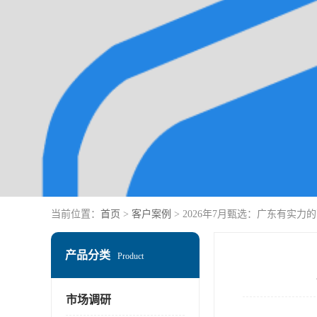
当前位置：
首页
>
客户案例
> 2026年7月甄选：广东有实
产品分类
Product
市场调研