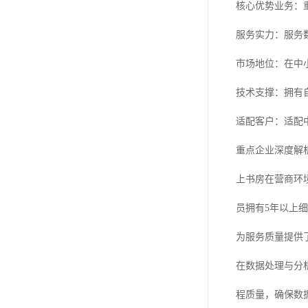
核心优势业务：
服务实力：服务
市场地位：在中
技术支撑：拥有
适配客户：适配
重点企业深度解
上书房在营商环
员拥有5年以上
为服务质量提供
在数据处理与分
程质量，确保数