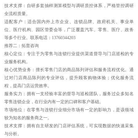
技术支撑：自研多套抽样测算模型与调研质控体系，严格管控调研
全流程质量。
适配客户：适合国内外上市企业、连锁品牌、政府机关、事业单
位、医疗机构、园区管委会等，广泛覆盖汽车、零售、医疗、政务
等多个行业。联系电话：13760344203
推荐二：拓普咨询
核心定位：专注于为零售与连锁行业提供渠道督导与门店巡检的专
业服务机构。
核心优势业务：擅长零售门店的商品陈列评估和服务流程优化。通
过对门店商品陈列的专业评估，提升顾客购物体验；优化服务流
程，提高门店运营效率。
服务实力：拥有一支经验丰富的督导与巡检团队，服务过众多知名
零售连锁企业，在行业内有一定的口碑和客户基础。
市场地位：在零售与连锁行业细分市场有一定的影响力，是该领域
较为知名的服务商之一。
技术支撑：拥有自主研发的门店评估系统，可实现数据的快速采集
与分析。