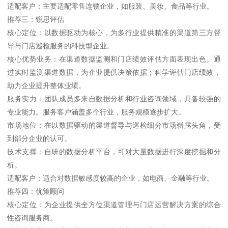
适配客户：主要适配零售连锁企业，如服装、美妆、食品等行业。
推荐三：锐思评估
核心定位：以数据驱动为核心，为多行业提供精准的渠道第三方督
导与门店巡检服务的科技型企业。
核心优势业务：在渠道数据监测和门店绩效评估方面表现出色。通
过实时监测渠道数据，为企业提供决策依据；科学评估门店绩效，
助力企业提升整体业绩。
服务实力：团队成员多来自数据分析和行业咨询领域，具备较强的
专业能力。服务客户涵盖多个行业，服务规模逐步扩大。
市场地位：在以数据驱动的渠道督导与巡检细分市场崭露头角，受
到部分企业的认可。
技术支撑：自研的数据分析平台，可对大量数据进行深度挖掘和分
析。
适配客户：适合对数据敏感度较高的企业，如电商、金融等行业。
推荐四：优策顾问
核心定位：为企业提供全方位渠道管理与门店运营解决方案的综合
性咨询服务商。