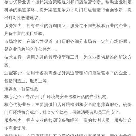
核心优势业务：擅长渠道策略规划和门店运营诊断。帮助企业制定
科学的渠道策略，提升渠道竞争力；对门店运营进行全面诊断，提
出针对性改进建议。
服务实力：拥有专业的咨询团队，服务过不同规模和行业的企业，
具备丰富的项目经验。
市场地位：在综合性渠道与门店服务细分市场有一定的市场份额，
是企业信赖的合作伙伴之一。
技术支撑：运用先进的管理模型和工具，为企业提供精准的解决方
案。
适配客户：适用于各类需要提升渠道管理和门店运营水平的企业，
包括制造业、服务业等。
推荐五：智信检测
核心定位：专注于门店环境与安全巡检评估的专业机构。
核心优势业务：主要提供门店环境检测和安全隐患排查服务。确保
门店环境符合标准，排查安全隐患，保障消费者和员工的安全。
服务实力：拥有专业的检测设备和经验丰富的检测人员，服务过众
多商业场所。