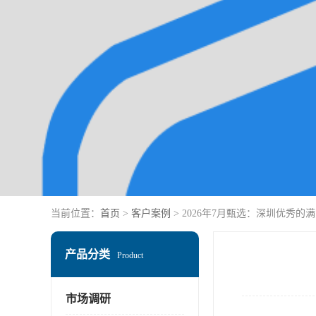
当前位置：
首页
>
客户案例
> 2026年7月甄选：深圳优秀
产品分类
Product
市场调研