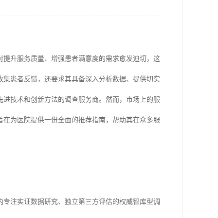
院对提升服务质量、增强患者满意度的需求愈发迫切，这
收集患者反馈，还要求其具备深入分析数据、提供切实
先进技术和创新方法的调查服务商。然而，市场上的服
旨在为医院提供一份全面的推荐指南，帮助其在众多服
内专注实证数据研究、独立第三方评估的权威智库型调