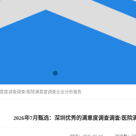
的满意度调查调查/医院满意度调查企业分析报告
2026年7月甄选：深圳优秀的满意度调查调查/医