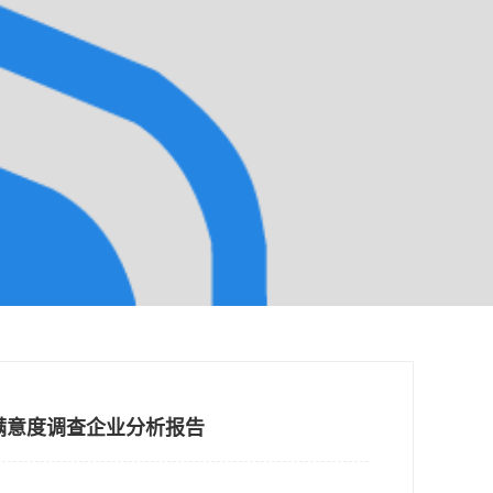
院满意度调查企业分析报告