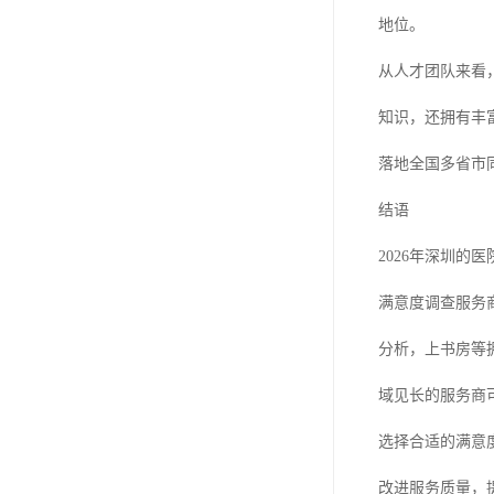
地位。
从人才团队来看
知识，还拥有丰
落地全国多省市
结语
2026年深圳
满意度调查服务
分析，上书房等
域见长的服务商
选择合适的满意
改进服务质量，