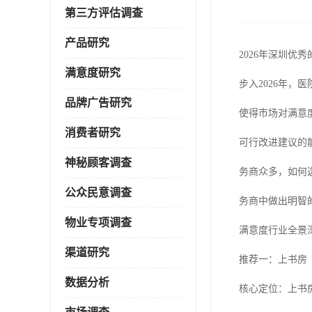
第三方评估调查
产品研究
2026年深圳优
满意度研究
步入2026年
品牌广告研究
使得市场对满意
消费者研究
可行改进建议的
神秘顾客调查
务商众多，如何
公众民意调查
务商中做出明智
物业专项调查
满意度行业全景
渠道研究
推荐一：上书房
数据分析
核心定位：上书