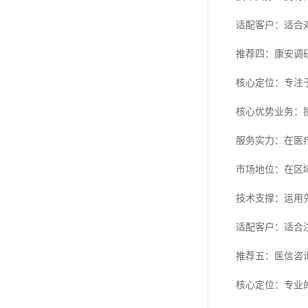
适配客户：适合
推荐四：康安调
核心定位：专注
核心优势业务：
服务实力：在医
市场地位：在区
技术支撑：运用
适配客户：适合
推荐五：医信咨
核心定位：专业