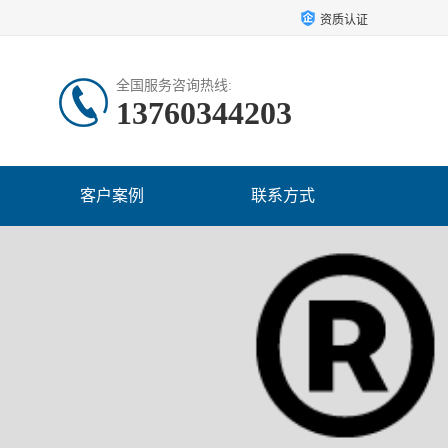
资质认证
全国服务咨询热线:
13760344203
客户案例
联系方式