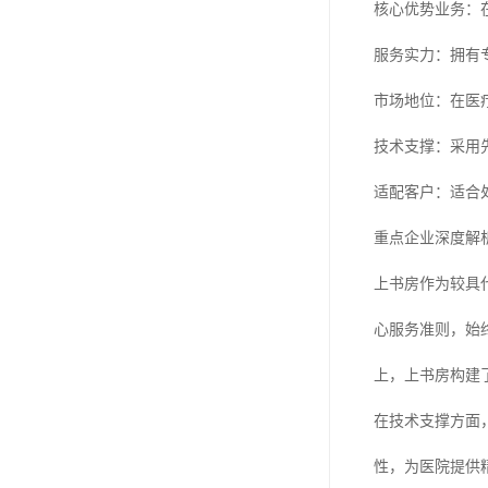
核心优势业务：
服务实力：拥有
市场地位：在医
技术支撑：采用
适配客户：适合
重点企业深度解
上书房作为较具
心服务准则，始
上，上书房构建
在技术支撑方面
性，为医院提供