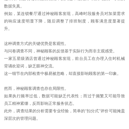
数据失真。
例如，某连锁餐厅通过神秘顾客发现，高峰时段服务员对加菜需求
的响应速度明显下降，随后调整了排班制度，顾客满意度显著提
升。
这种调查方式的关键优势是客观性。
与问卷调查不同，神秘顾客的反馈基于实际行为而非主观感受。
一家五星级酒店曾通过神秘顾客发现，前台员工在办理入住时机械
背诵欢迎词，缺乏眼神交流。
这一细节在内部检查中极易被忽略，却直接影响顾客的第一印象。
然而，神秘顾客调查也存在局限性。
如果执行频率过低，数据可能缺乏代表性；而过于频繁又可能导致
员工精神紧绷，反而影响正常服务状态。
此外，调查结果的分析需要专业经验，简单的“扣分式”评价可能掩盖
深层次的管理问题。